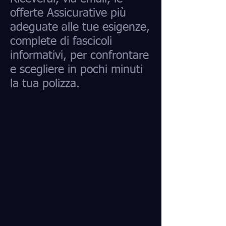
offerte Assicurative più
adeguate alle tue esigenze,
complete di fascicoli
informativi, per confrontare
e scegliere in pochi minuti
la tua polizza.