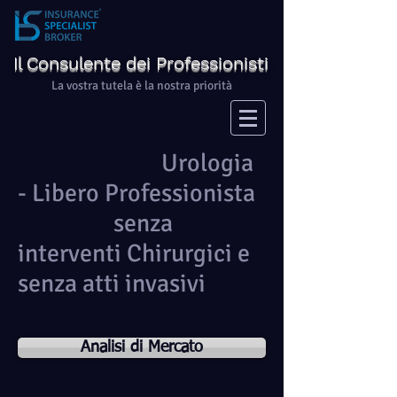
Il Consulente dei Professionisti
La vostra tutela è la nostra priorità
Urologia
- Libero Professionista
senza
interventi Chirurgici e
senza atti invasivi
Analisi di Mercato