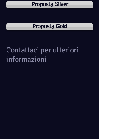
Proposta Silver
Proposta Gold
Contattaci per ulteriori
informazioni